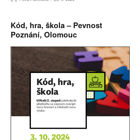
Kód, hra, škola – Pevnost
Poznání, Olomouc