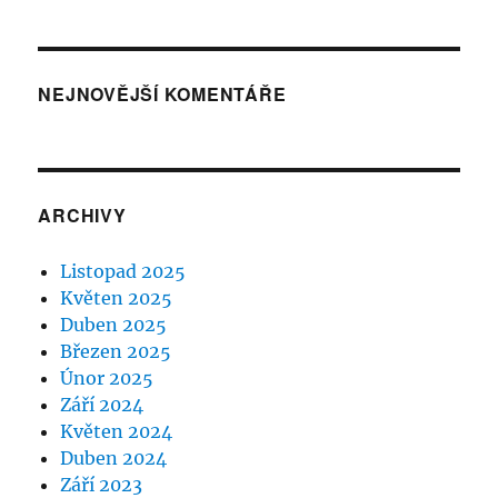
NEJNOVĚJŠÍ KOMENTÁŘE
ARCHIVY
Listopad 2025
Květen 2025
Duben 2025
Březen 2025
Únor 2025
Září 2024
Květen 2024
Duben 2024
Září 2023