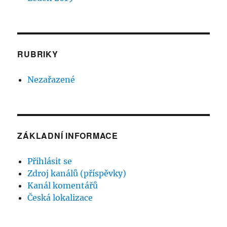
RUBRIKY
Nezařazené
ZÁKLADNÍ INFORMACE
Přihlásit se
Zdroj kanálů (příspěvky)
Kanál komentářů
Česká lokalizace