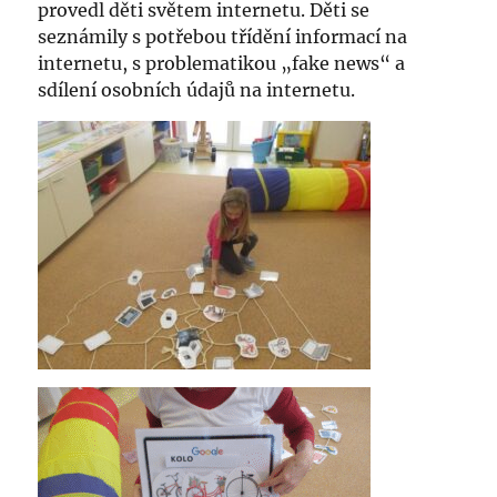
provedl děti světem internetu. Děti se
seznámily s potřebou třídění informací na
internetu, s problematikou „fake news“ a
sdílení osobních údajů na internetu.