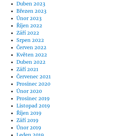
Duben 2023
Březen 2023
Únor 2023
Říjen 2022
Září 2022
Srpen 2022
Červen 2022
Květen 2022
Duben 2022
Září 2021
Červenec 2021
Prosinec 2020
Únor 2020
Prosinec 2019
Listopad 2019
Říjen 2019
Září 2019
Únor 2019
Leden 2019