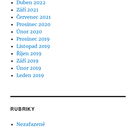
Duben 2022
Září 2021
Červenec 2021
Prosinec 2020
Únor 2020
Prosinec 2019
Listopad 2019
Říjen 2019
Září 2019
Únor 2019
Leden 2019
RUBRIKY
Nezařazené