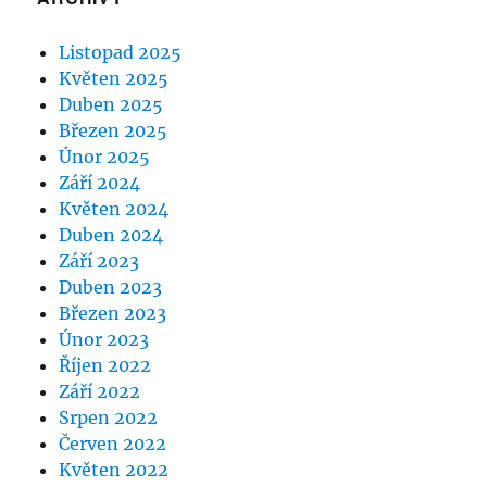
Listopad 2025
Květen 2025
Duben 2025
Březen 2025
Únor 2025
Září 2024
Květen 2024
Duben 2024
Září 2023
Duben 2023
Březen 2023
Únor 2023
Říjen 2022
Září 2022
Srpen 2022
Červen 2022
Květen 2022