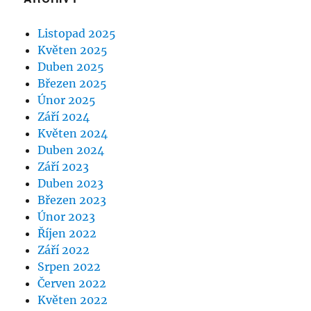
Listopad 2025
Květen 2025
Duben 2025
Březen 2025
Únor 2025
Září 2024
Květen 2024
Duben 2024
Září 2023
Duben 2023
Březen 2023
Únor 2023
Říjen 2022
Září 2022
Srpen 2022
Červen 2022
Květen 2022