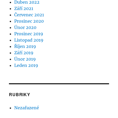
Duben 2022
Září 2021
Červenec 2021
Prosinec 2020
Únor 2020
Prosinec 2019
Listopad 2019
Říjen 2019
Září 2019
Únor 2019
Leden 2019
RUBRIKY
Nezařazené